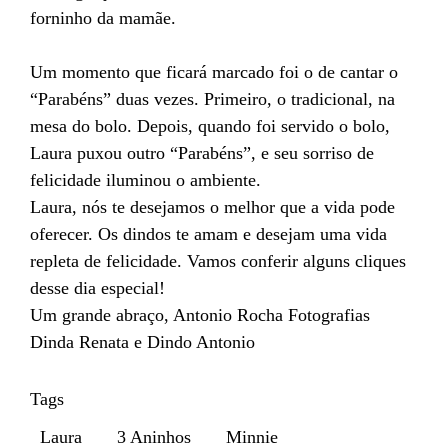
forninho da mamãe.
Um momento que ficará marcado foi o de cantar o
“Parabéns” duas vezes. Primeiro, o tradicional, na
mesa do bolo. Depois, quando foi servido o bolo,
Laura puxou outro “Parabéns”, e seu sorriso de
felicidade iluminou o ambiente.
Laura, nós te desejamos o melhor que a vida pode
oferecer. Os dindos te amam e desejam uma vida
repleta de felicidade. Vamos conferir alguns cliques
desse dia especial!
Um grande abraço, Antonio Rocha Fotografias
Dinda Renata e Dindo Antonio
Tags
Laura
3 Aninhos
Minnie