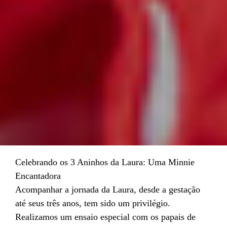
Celebrando os 3 Aninhos da Laura: Uma Minnie
Encantadora
Acompanhar a jornada da Laura, desde a gestação
até seus três anos, tem sido um privilégio.
Realizamos um ensaio especial com os papais de