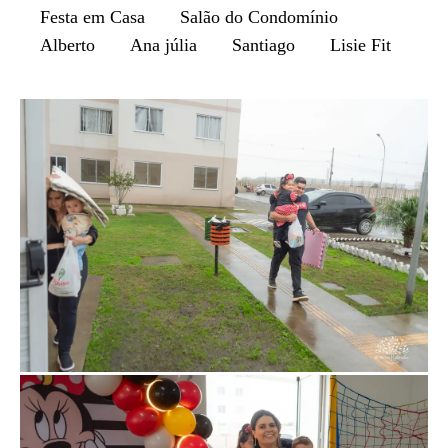
Festa em Casa
Salão do Condomínio
Alberto
Ana júlia
Santiago
Lisie Fit