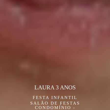
LAURA 3 ANOS
FESTA INFANTIL
SALÃO DE FESTAS
CONDOMÍNIO -