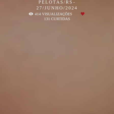
PELOTAS/RS
27/JUNHO/2024
414
VISUALIZAÇÕES
131
CURTIDAS