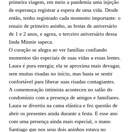
primeira viagem, em meio a pandemia uma injeção
de esperança registrar a espera de uma vida. Desde
então, tenho registrado cada momento importante: o
ensaio de primeiro aninho, as festas de aniversário
de 1 e 2 anos, e agora, o terceiro aniversário dessa
linda Minnie sapeca.
O coração se alegra ao ver famílias confiando
momentos tão especiais de suas vidas a essas lentes.
Laura é pura energia; ela se aproxima mais devagar,
sem muitas risadas no início, mas basta se sentir
confortável para liberar suas risadas contagiantes.
A comemoração intimista aconteceu no salão do
condomínio com a presença de amigos e familiares.
Laura se divertiu na cama elástica e fez questão de
abrir os presentes ainda durante a festa. E esse ano
com uma presença ainda mais especial, o mano
Santiago que nos seus dois aninhos estava no