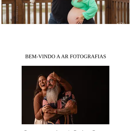
BEM-VINDO A AR FOTOGRAFIAS