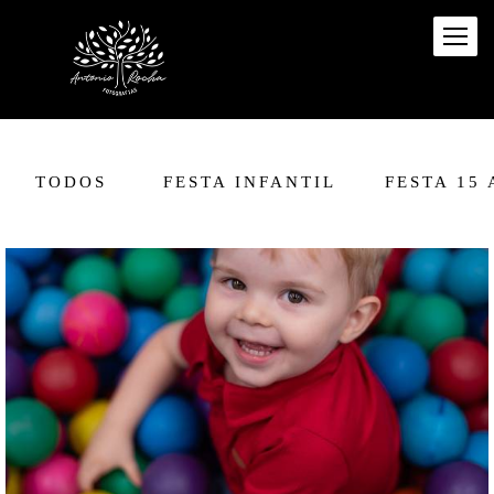
TODOS
FESTA INFANTIL
FESTA 15