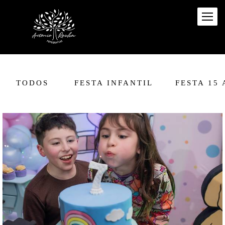
TODOS
FESTA INFANTIL
FESTA 15