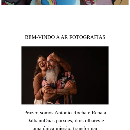
BEM-VINDO A AR FOTOGRAFIAS
Prazer, somos Antonio Rocha e Renata
DalbannDuas paixões, dois olhares e
uma única missão: transformar