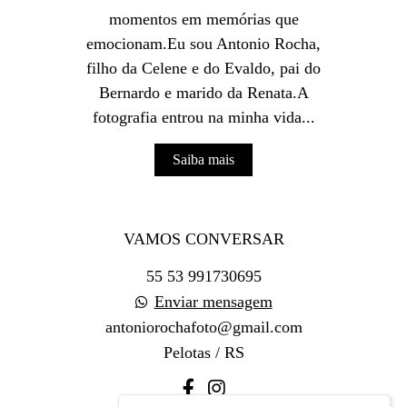
momentos em memórias que
emocionam.Eu sou Antonio Rocha,
filho da Celene e do Evaldo, pai do
Bernardo e marido da Renata.A
fotografia entrou na minha vida...
Saiba mais
VAMOS CONVERSAR
55 53 991730695
Enviar mensagem
antoniorochafoto@gmail.com
Pelotas / RS