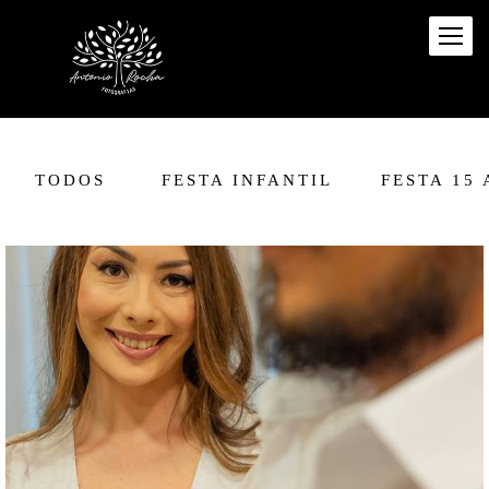
TODOS
FESTA INFANTIL
FESTA 15