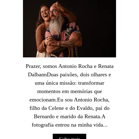
Prazer, somos Antonio Rocha e Renata
DalbannDuas paixões, dois olhares e
uma única missão: transformar
momentos em memórias que
emocionam.Eu sou Antonio Rocha,
filho da Celene e do Evaldo, pai do
Bernardo e marido da Renata.A
fotografia entrou na minha vida...