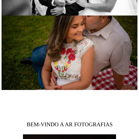
BEM-VINDO A AR FOTOGRAFIAS