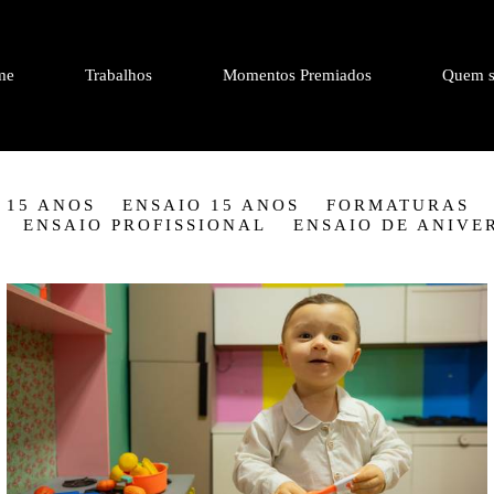
me
Trabalhos
Momentos Premiados
Quem s
 15 ANOS
ENSAIO 15 ANOS
FORMATURAS
ENSAIO PROFISSIONAL
ENSAIO DE ANIVE