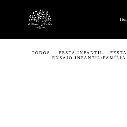
Ho
TODOS
FESTA INFANTIL
FESTA
ENSAIO INFANTIL/FAMÍLIA