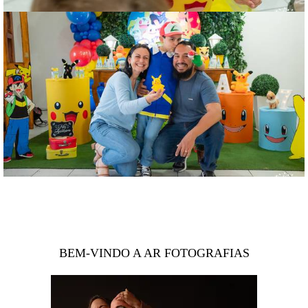
BEM-VINDO A AR FOTOGRAFIAS