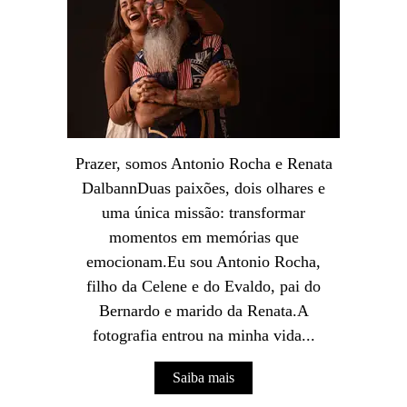
Prazer, somos Antonio Rocha e Renata
DalbannDuas paixões, dois olhares e
uma única missão: transformar
momentos em memórias que
emocionam.Eu sou Antonio Rocha,
filho da Celene e do Evaldo, pai do
Bernardo e marido da Renata.A
fotografia entrou na minha vida...
Saiba mais