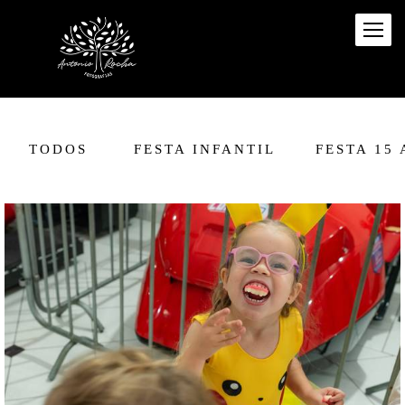
TODOS
FESTA INFANTIL
FESTA 15