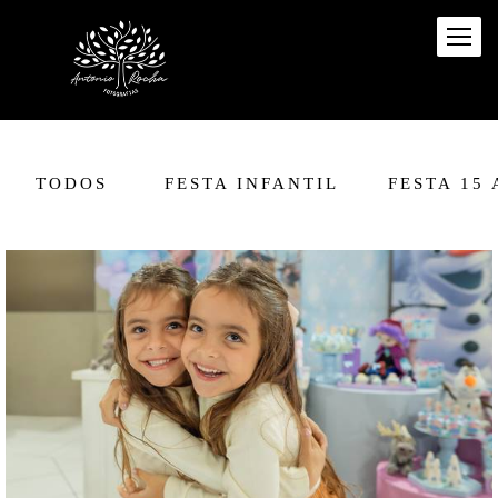
TODOS
FESTA INFANTIL
FESTA 15