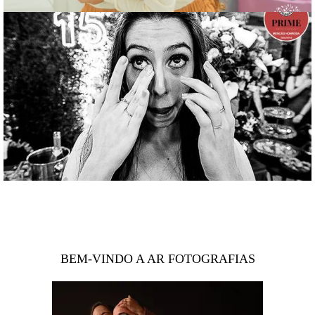
BEM-VINDO A AR FOTOGRAFIAS