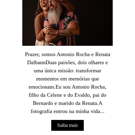
Prazer, somos Antonio Rocha e Renata
DalbannDuas paixões, dois olhares e
uma única missão: transformar
momentos em memórias que
emocionam.Eu sou Antonio Rocha,
filho da Celene e do Evaldo, pai do
Bernardo e marido da Renata.A
fotografia entrou na minha vida...
Saiba mais