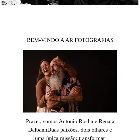
BEM-VINDO A AR FOTOGRAFIAS
Prazer, somos Antonio Rocha e Renata
DalbannDuas paixões, dois olhares e
uma única missão: transformar