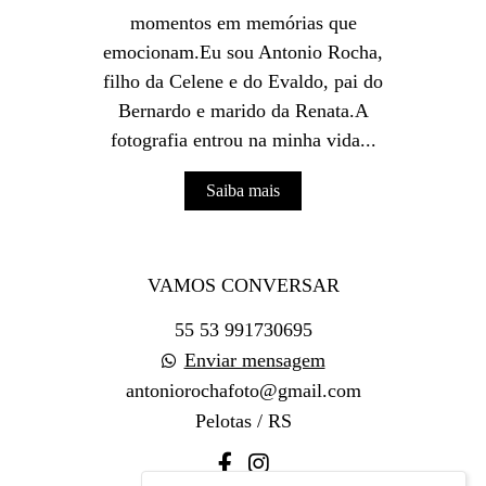
momentos em memórias que
emocionam.Eu sou Antonio Rocha,
filho da Celene e do Evaldo, pai do
Bernardo e marido da Renata.A
fotografia entrou na minha vida...
Saiba mais
VAMOS CONVERSAR
55 53 991730695
Enviar mensagem
antoniorochafoto@gmail.com
Pelotas / RS