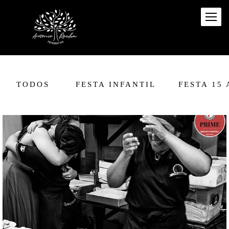
TODOS
FESTA INFANTIL
FESTA 15