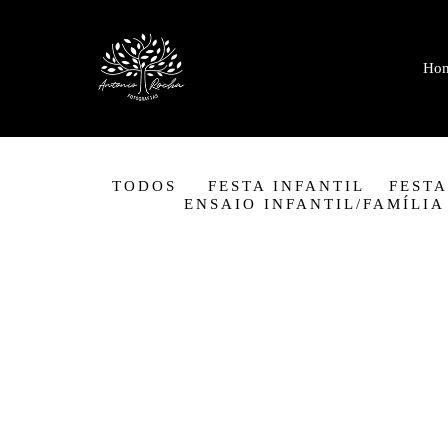
Ho
TODOS
FESTA INFANTIL
FESTA
ENSAIO INFANTIL/FAMÍLIA