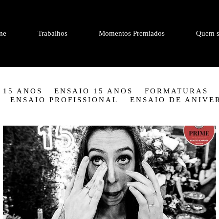
me
Trabalhos
Momentos Premiados
Quem s
 15 ANOS
ENSAIO 15 ANOS
FORMATURAS
ENSAIO PROFISSIONAL
ENSAIO DE ANIVE