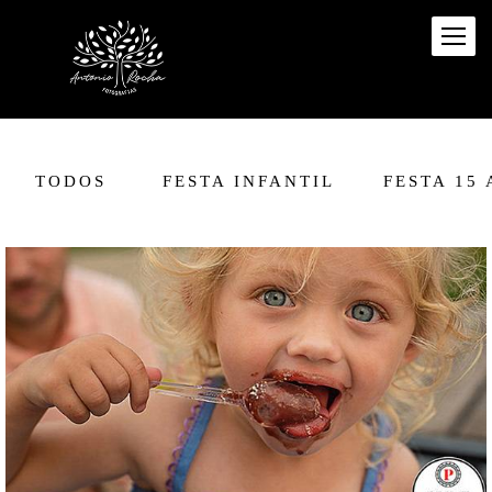
TODOS
FESTA INFANTIL
FESTA 15