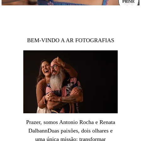
BEM-VINDO A AR FOTOGRAFIAS
Prazer, somos Antonio Rocha e Renata
DalbannDuas paixões, dois olhares e
uma única missão: transformar