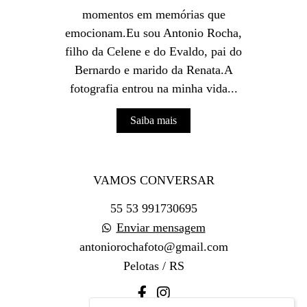
momentos em memórias que
emocionam.Eu sou Antonio Rocha,
filho da Celene e do Evaldo, pai do
Bernardo e marido da Renata.A
fotografia entrou na minha vida...
Saiba mais
VAMOS CONVERSAR
55 53 991730695
Enviar mensagem
antoniorochafoto@gmail.com
Pelotas / RS