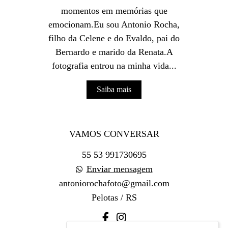
momentos em memórias que
emocionam.Eu sou Antonio Rocha,
filho da Celene e do Evaldo, pai do
Bernardo e marido da Renata.A
fotografia entrou na minha vida...
Saiba mais
VAMOS CONVERSAR
55 53 991730695
Enviar mensagem
antoniorochafoto@gmail.com
Pelotas / RS