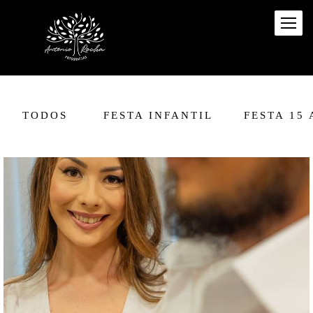
TODOS
FESTA INFANTIL
FESTA 15