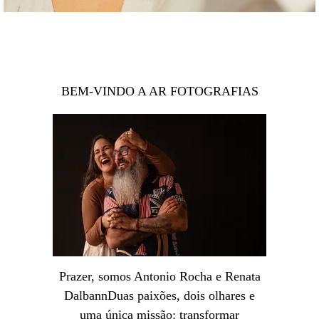
BEM-VINDO A AR FOTOGRAFIAS
Prazer, somos Antonio Rocha e Renata
DalbannDuas paixões, dois olhares e
uma única missão: transformar