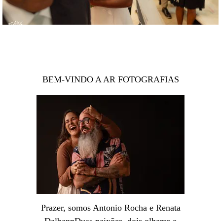
BEM-VINDO A AR FOTOGRAFIAS
Prazer, somos Antonio Rocha e Renata