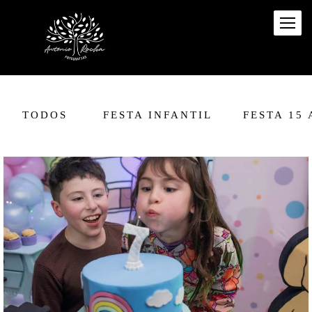
TODOS
FESTA INFANTIL
FESTA 15