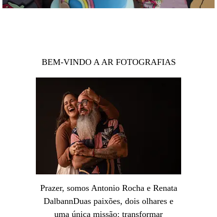
BEM-VINDO A AR FOTOGRAFIAS
Prazer, somos Antonio Rocha e Renata
DalbannDuas paixões, dois olhares e
uma única missão: transformar