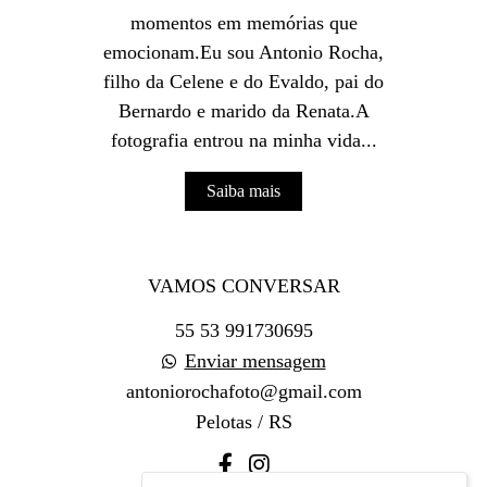
momentos em memórias que
emocionam.Eu sou Antonio Rocha,
filho da Celene e do Evaldo, pai do
Bernardo e marido da Renata.A
fotografia entrou na minha vida...
Saiba mais
VAMOS CONVERSAR
55 53 991730695
Enviar mensagem
antoniorochafoto@gmail.com
Pelotas / RS