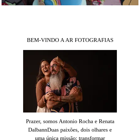
BEM-VINDO A AR FOTOGRAFIAS
Prazer, somos Antonio Rocha e Renata
DalbannDuas paixões, dois olhares e
uma única missão: transformar