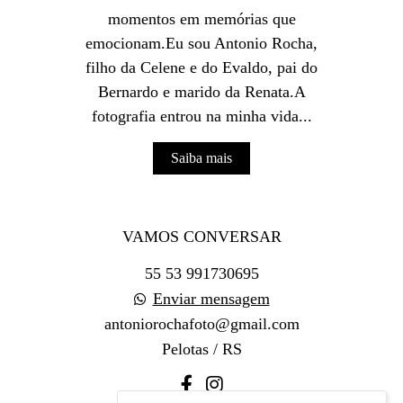
momentos em memórias que
emocionam.Eu sou Antonio Rocha,
filho da Celene e do Evaldo, pai do
Bernardo e marido da Renata.A
fotografia entrou na minha vida...
Saiba mais
VAMOS CONVERSAR
55 53 991730695
Enviar mensagem
antoniorochafoto@gmail.com
Pelotas / RS