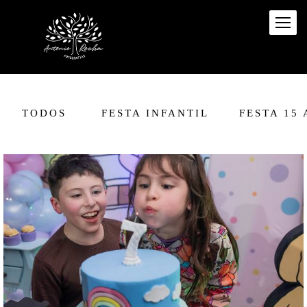
TODOS
FESTA INFANTIL
FESTA 15