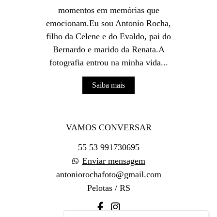
momentos em memórias que
emocionam.Eu sou Antonio Rocha,
filho da Celene e do Evaldo, pai do
Bernardo e marido da Renata.A
fotografia entrou na minha vida...
Saiba mais
VAMOS CONVERSAR
55 53 991730695
Enviar mensagem
antoniorochafoto@gmail.com
Pelotas / RS