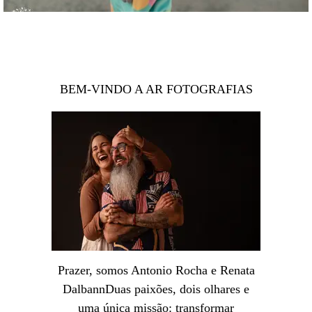
BEM-VINDO A AR FOTOGRAFIAS
Prazer, somos Antonio Rocha e Renata
DalbannDuas paixões, dois olhares e
uma única missão: transformar