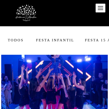
TODOS
FESTA INFANTIL
FESTA 15