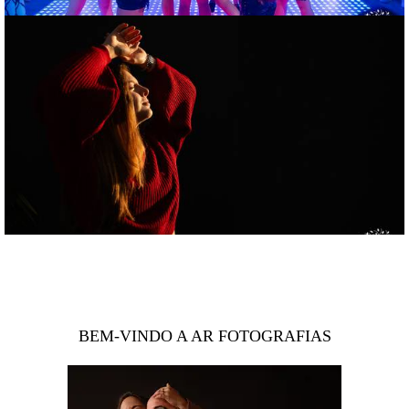
BEM-VINDO A AR FOTOGRAFIAS