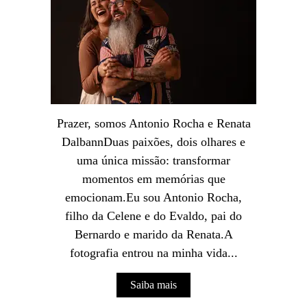
Prazer, somos Antonio Rocha e Renata
DalbannDuas paixões, dois olhares e
uma única missão: transformar
momentos em memórias que
emocionam.Eu sou Antonio Rocha,
filho da Celene e do Evaldo, pai do
Bernardo e marido da Renata.A
fotografia entrou na minha vida...
Saiba mais