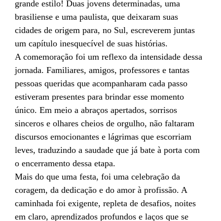
grande estilo! Duas jovens determinadas, uma
brasiliense e uma paulista, que deixaram suas
cidades de origem para, no Sul, escreverem juntas
um capítulo inesquecível de suas histórias.
A comemoração foi um reflexo da intensidade dessa
jornada. Familiares, amigos, professores e tantas
pessoas queridas que acompanharam cada passo
estiveram presentes para brindar esse momento
único. Em meio a abraços apertados, sorrisos
sinceros e olhares cheios de orgulho, não faltaram
discursos emocionantes e lágrimas que escorriam
leves, traduzindo a saudade que já bate à porta com
o encerramento dessa etapa.
Mais do que uma festa, foi uma celebração da
coragem, da dedicação e do amor à profissão. A
caminhada foi exigente, repleta de desafios, noites
em claro, aprendizados profundos e laços que se