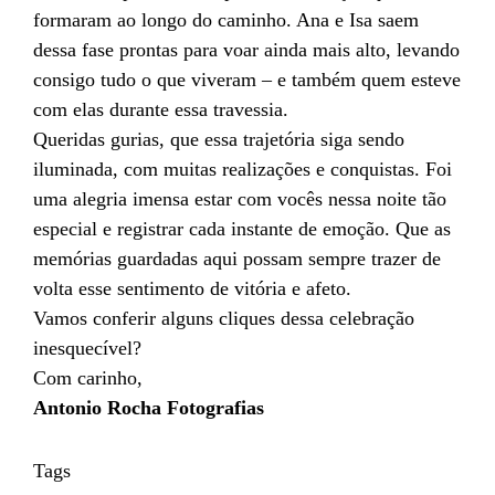
formaram ao longo do caminho. Ana e Isa saem
dessa fase prontas para voar ainda mais alto, levando
consigo tudo o que viveram – e também quem esteve
com elas durante essa travessia.
Queridas gurias, que essa trajetória siga sendo
iluminada, com muitas realizações e conquistas. Foi
uma alegria imensa estar com vocês nessa noite tão
especial e registrar cada instante de emoção. Que as
memórias guardadas aqui possam sempre trazer de
volta esse sentimento de vitória e afeto.
Vamos conferir alguns cliques dessa celebração
inesquecível?
Com carinho,
Antonio Rocha Fotografias
Tags