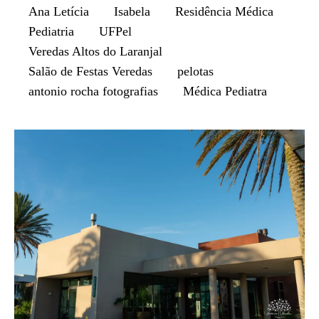
Ana Letícia
Isabela
Residência Médica
Pediatria
UFPel
Veredas Altos do Laranjal
Salão de Festas Veredas
pelotas
antonio rocha fotografias
Médica Pediatra