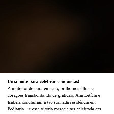
Uma noite para celebrar conquistas!
A noite foi de pura emoção, brilho nos olhos e
corações transbordando de gratidão. Ana Letícia e
Isabela concluíram a tão sonhada residência em
Pediatria – e essa vitória merecia ser celebrada em