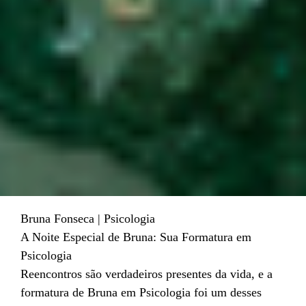
Bruna Fonseca | Psicologia
A Noite Especial de Bruna: Sua Formatura em
Psicologia
Reencontros são verdadeiros presentes da vida, e a
formatura de Bruna em Psicologia foi um desses