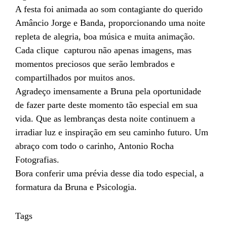
A festa foi animada ao som contagiante do querido
Amâncio Jorge e Banda, proporcionando uma noite
repleta de alegria, boa música e muita animação.
Cada clique capturou não apenas imagens, mas
momentos preciosos que serão lembrados e
compartilhados por muitos anos.
Agradeço imensamente a Bruna pela oportunidade
de fazer parte deste momento tão especial em sua
vida. Que as lembranças desta noite continuem a
irradiar luz e inspiração em seu caminho futuro. Um
abraço com todo o carinho, Antonio Rocha
Fotografias.
Bora conferir uma prévia desse dia todo especial, a
formatura da Bruna e Psicologia.
Tags