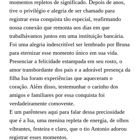
momentos repletos de significado. Depois de anos,
tive o privilégio e alegria de ser chamado para
registrar essa conquista tão especial, reafirmando
nossa conexão que remonta aos dias em que
trabalhávamos juntos em uma instituição bancária.
Foi uma alegria indescritível ser lembrado por Bruna
para eternizar esse momento único em sua vida.
Presenciar a felicidade estampada em seu rosto, o
amor transbordante dos pais e a adorável presença da
filha Isa foram experiências que aqueceram o
coração. Além disso, testemunhar o carinho dos
amigos e familiares por essa conquista foi
verdadeiramente comovente.
E um parênteses aqui para falar dessa preciosidade
que é a Isa, uma menina repleta de energia, de olhos
vibrantes, festeira e claro, que o tio Antonio adorou
registrar esses momentos.