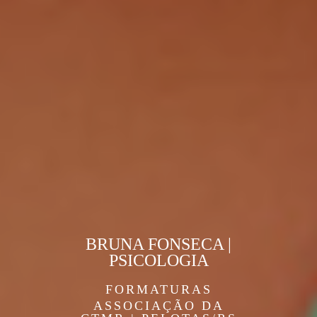
BRUNA FONSECA |
PSICOLOGIA
FORMATURAS
ASSOCIAÇÃO DA