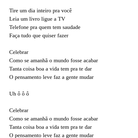
Tire um dia inteiro pra você
Leia um livro ligue a TV
Telefone pra quem tem saudade
Faça tudo que quiser fazer
Celebrar
Como se amanhã o mundo fosse acabar
Tanta coisa boa a vida tem pra te dar
O pensamento leve faz a gente mudar
Uh ô ô ô
Celebrar
Como se amanhã o mundo fosse acabar
Tanta coisa boa a vida tem pra te dar
O pensamento leve faz a gente mudar