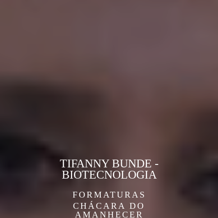
TIFANNY BUNDE -
BIOTECNOLOGIA
FORMATURAS
CHÁCARA DO
AMANHECER