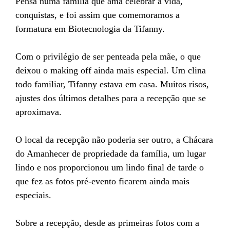
Pensa numa família que ama celebrar a vida,
conquistas, e foi assim que comemoramos a
formatura em Biotecnologia da Tifanny.
Com o privilégio de ser penteada pela mãe, o que
deixou o making off ainda mais especial. Um clina
todo familiar, Tifanny estava em casa. Muitos risos,
ajustes dos últimos detalhes para a recepção que se
aproximava.
O local da recepção não poderia ser outro, a Chácara
do Amanhecer de propriedade da família, um lugar
lindo e nos proporcionou um lindo final de tarde o
que fez as fotos pré-evento ficarem ainda mais
especiais.
Sobre a recepção, desde as primeiras fotos com a