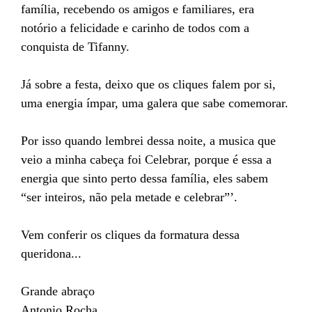
família, recebendo os amigos e familiares, era
notório a felicidade e carinho de todos com a
conquista de Tifanny.
Já sobre a festa, deixo que os cliques falem por si,
uma energia ímpar, uma galera que sabe comemorar.
Por isso quando lembrei dessa noite, a musica que
veio a minha cabeça foi Celebrar, porque é essa a
energia que sinto perto dessa família, eles sabem
“ser inteiros, não pela metade e celebrar”’.
Vem conferir os cliques da formatura dessa
queridona...
Grande abraço
Antonio Rocha