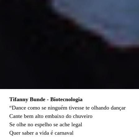
Tifanny Bunde - Biotecnologia
“Dance como se ninguém tivesse te olhando dançar
Cante bem alto embaixo do chuveiro
Se olhe no espelho se ache legal
Quer saber a vida é carnaval