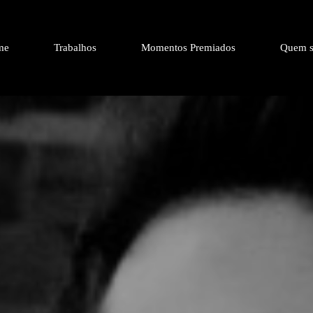
me
Trabalhos
Momentos Premiados
Quem s