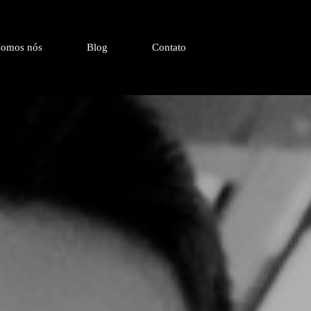
omos nós
Blog
Contato