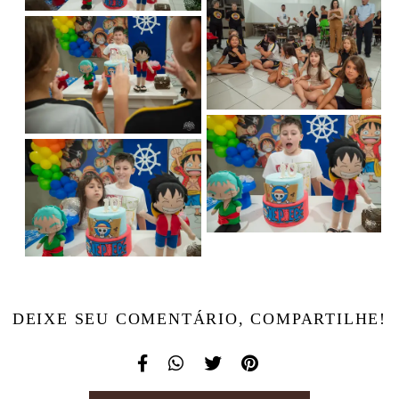
DEIXE SEU COMENTÁRIO, COMPARTILHE!