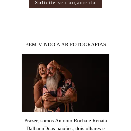
Solicite seu orçamento
BEM-VINDO A AR FOTOGRAFIAS
Prazer, somos Antonio Rocha e Renata
DalbannDuas paixões, dois olhares e