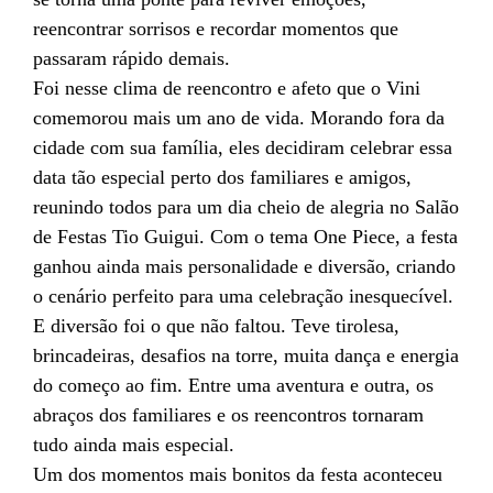
reencontrar sorrisos e recordar momentos que
passaram rápido demais.
Foi nesse clima de reencontro e afeto que o Vini
comemorou mais um ano de vida. Morando fora da
cidade com sua família, eles decidiram celebrar essa
data tão especial perto dos familiares e amigos,
reunindo todos para um dia cheio de alegria no Salão
de Festas Tio Guigui. Com o tema One Piece, a festa
ganhou ainda mais personalidade e diversão, criando
o cenário perfeito para uma celebração inesquecível.
E diversão foi o que não faltou. Teve tirolesa,
brincadeiras, desafios na torre, muita dança e energia
do começo ao fim. Entre uma aventura e outra, os
abraços dos familiares e os reencontros tornaram
tudo ainda mais especial.
Um dos momentos mais bonitos da festa aconteceu