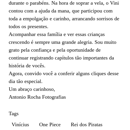
durante o parabéns. Na hora de soprar a vela, o Vini
contou com a ajuda da mana, que participou com
toda a empolgação e carinho, arrancando sorrisos de
todos os presentes.
Acompanhar essa família e ver essas crianças
crescendo é sempre uma grande alegria. Sou muito
grato pela confiança e pela oportunidade de
continuar registrando capítulos tão importantes da
história de vocês.
Agora, convido você a conferir alguns cliques desse
dia tão especial.
Um abraço carinhoso,
Antonio Rocha Fotografias
Tags
Vinícius
One Piece
Rei dos Piratas