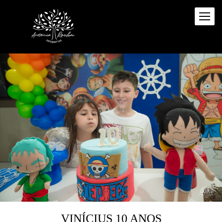
VINÍCIUS 10 ANOS