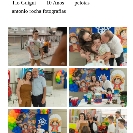
TIo Guigui
10 Anos
pelotas
antonio rocha fotografias