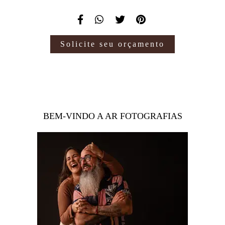
Solicite seu orçamento
BEM-VINDO A AR FOTOGRAFIAS