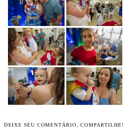
DEIXE SEU COMENTÁRIO, COMPARTILHE!