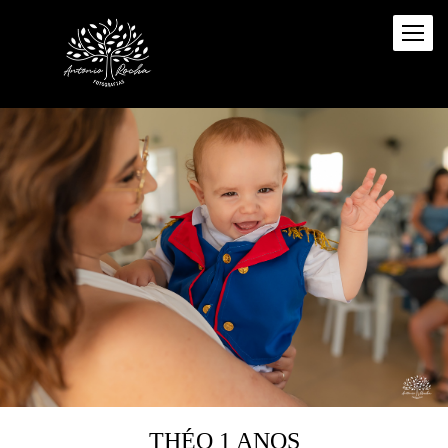
THÉO 1 ANOS