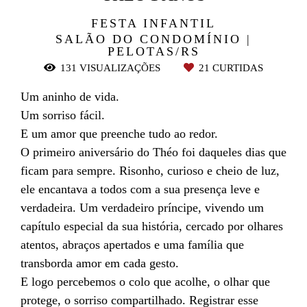
FESTA INFANTIL
SALÃO DO CONDOMÍNIO |
PELOTAS/RS
131
VISUALIZAÇÕES
21
CURTIDAS
Um aninho de vida.
Um sorriso fácil.
E um amor que preenche tudo ao redor.
O primeiro aniversário do Théo foi daqueles dias que
ficam para sempre. Risonho, curioso e cheio de luz,
ele encantava a todos com a sua presença leve e
verdadeira. Um verdadeiro príncipe, vivendo um
capítulo especial da sua história, cercado por olhares
atentos, abraços apertados e uma família que
transborda amor em cada gesto.
E logo percebemos o colo que acolhe, o olhar que
protege, o sorriso compartilhado. Registrar esse