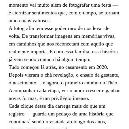
momento vai muito além de fotografar uma festa —
é eternizar sentimentos que, com o tempo, se tornam
ainda mais valiosos.
A fotografia tem esse poder raro de nos levar de
volta. De transformar imagens em memórias vivas,
em caminhos que nos reconectam com aquilo que
realmente importa. E com essa família, essa história
já vem sendo contada há algum tempo.
Tudo começou lá atrás, no casamento em 2020.
Depois vieram o chá revelação, o ensaio de gestante,
o nascimento… e agora, o primeiro aninho do Théo.
Acompanhar cada etapa, ver o amor crescer e ganhar
novas formas, é um privilégio imenso.
Cada clique desse dia carrega mais do que um
registro — guarda um pedaço de uma história que
continuará sendo revisitada ao longo dos anos,