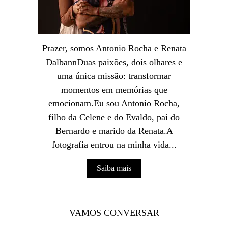
Prazer, somos Antonio Rocha e Renata
DalbannDuas paixões, dois olhares e
uma única missão: transformar
momentos em memórias que
emocionam.Eu sou Antonio Rocha,
filho da Celene e do Evaldo, pai do
Bernardo e marido da Renata.A
fotografia entrou na minha vida...
Saiba mais
VAMOS CONVERSAR