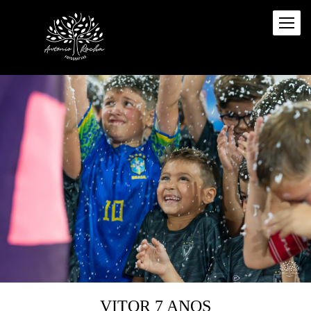
VITOR 7 ANOS