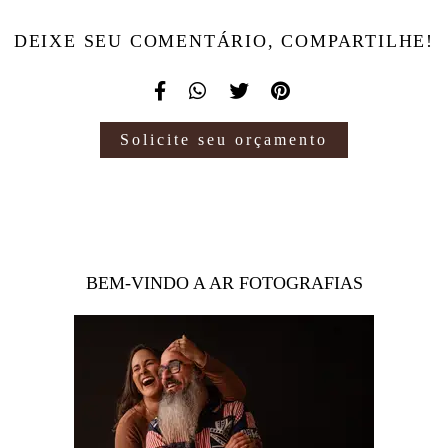
DEIXE SEU COMENTÁRIO, COMPARTILHE!
Solicite seu orçamento
BEM-VINDO A AR FOTOGRAFIAS