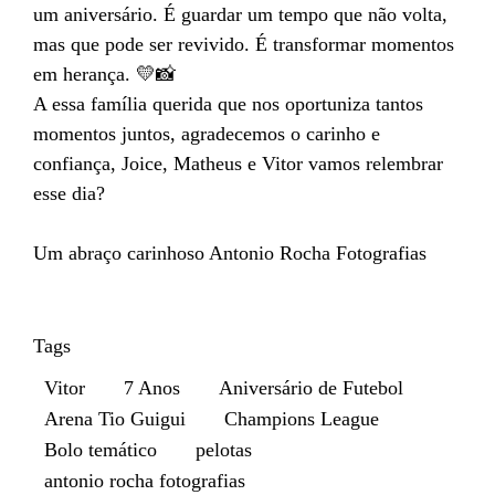
um aniversário. É guardar um tempo que não volta,
mas que pode ser revivido. É transformar momentos
em herança. 💛📸
A essa família querida que nos oportuniza tantos
momentos juntos, agradecemos o carinho e
confiança, Joice, Matheus e Vitor vamos relembrar
esse dia?
Um abraço carinhoso Antonio Rocha Fotografias
Tags
Vitor
7 Anos
Aniversário de Futebol
Arena Tio Guigui
Champions League
Bolo temático
pelotas
antonio rocha fotografias