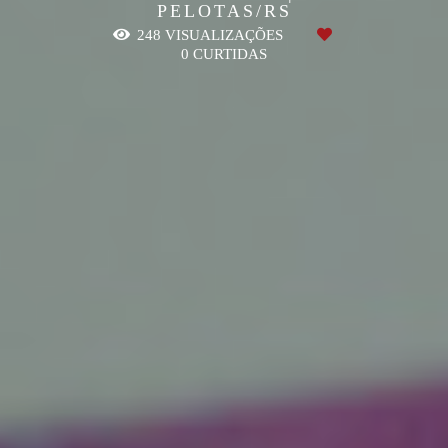
PELOTAS/RS
248
VISUALIZAÇÕES
0
CURTIDAS