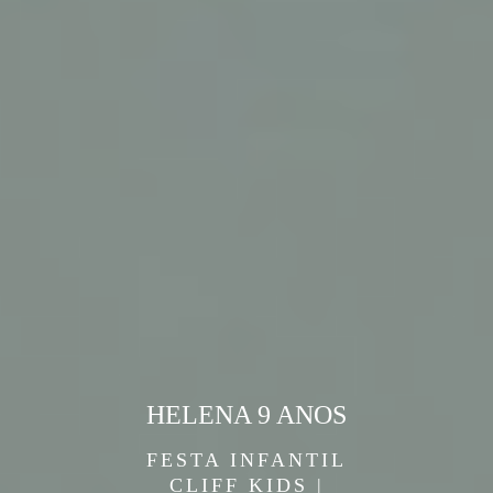
HELENA 9 ANOS
FESTA INFANTIL
CLIFF KIDS |