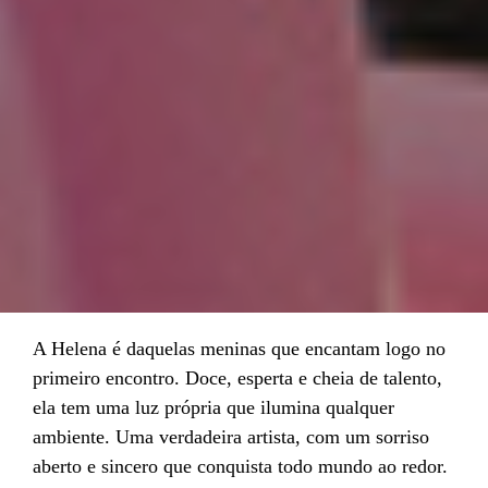
A Helena é daquelas meninas que encantam logo no
primeiro encontro. Doce, esperta e cheia de talento,
ela tem uma luz própria que ilumina qualquer
ambiente. Uma verdadeira artista, com um sorriso
aberto e sincero que conquista todo mundo ao redor.