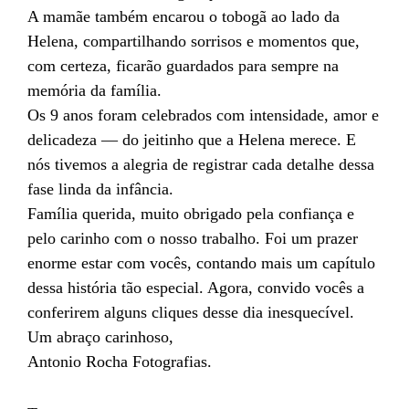
A mamãe também encarou o tobogã ao lado da
Helena, compartilhando sorrisos e momentos que,
com certeza, ficarão guardados para sempre na
memória da família.
Os 9 anos foram celebrados com intensidade, amor e
delicadeza — do jeitinho que a Helena merece. E
nós tivemos a alegria de registrar cada detalhe dessa
fase linda da infância.
Família querida, muito obrigado pela confiança e
pelo carinho com o nosso trabalho. Foi um prazer
enorme estar com vocês, contando mais um capítulo
dessa história tão especial. Agora, convido vocês a
conferirem alguns cliques desse dia inesquecível.
Um abraço carinhoso,
Antonio Rocha Fotografias.