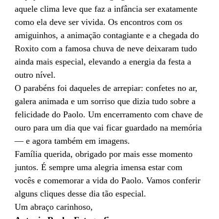
aquele clima leve que faz a infância ser exatamente
como ela deve ser vivida. Os encontros com os
amiguinhos, a animação contagiante e a chegada do
Roxito com a famosa chuva de neve deixaram tudo
ainda mais especial, elevando a energia da festa a
outro nível.
O parabéns foi daqueles de arrepiar: confetes no ar,
galera animada e um sorriso que dizia tudo sobre a
felicidade do Paolo. Um encerramento com chave de
ouro para um dia que vai ficar guardado na memória
— e agora também em imagens.
Família querida, obrigado por mais esse momento
juntos. É sempre uma alegria imensa estar com
vocês e comemorar a vida do Paolo. Vamos conferir
alguns cliques desse dia tão especial.
Um abraço carinhoso,