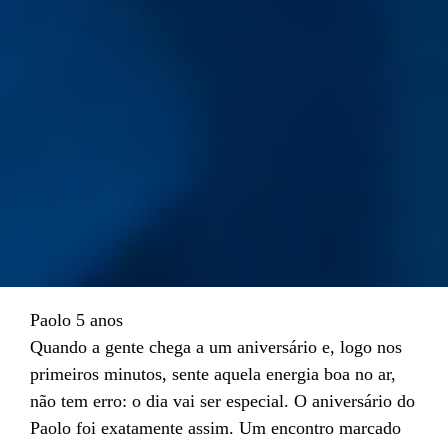
Paolo 5 anos
Quando a gente chega a um aniversário e, logo nos
primeiros minutos, sente aquela energia boa no ar,
não tem erro: o dia vai ser especial. O aniversário do
Paolo foi exatamente assim. Um encontro marcado