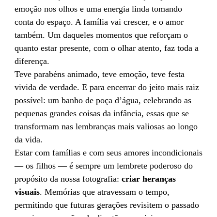
emoção nos olhos e uma energia linda tomando
conta do espaço. A família vai crescer, e o amor
também. Um daqueles momentos que reforçam o
quanto estar presente, com o olhar atento, faz toda a
diferença.
Teve parabéns animado, teve emoção, teve festa
vivida de verdade. E para encerrar do jeito mais raiz
possível: um banho de poça d’água, celebrando as
pequenas grandes coisas da infância, essas que se
transformam nas lembranças mais valiosas ao longo
da vida.
Estar com famílias e com seus amores incondicionais
— os filhos — é sempre um lembrete poderoso do
propósito da nossa fotografia:
criar heranças
visuais
. Memórias que atravessam o tempo,
permitindo que futuras gerações revisitem o passado