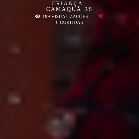
CRIANÇA |
CAMAQUÃ RS
199
VISUALIZAÇÕES
0
CURTIDAS