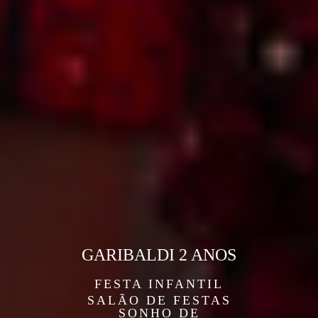
GARIBALDI 2 ANOS
FESTA INFANTIL
SALÃO DE FESTAS
SONHO DE