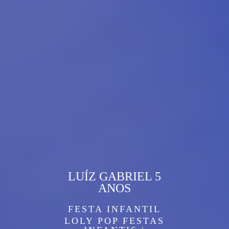
LUÍZ GABRIEL 5
ANOS
FESTA INFANTIL
LOLY POP FESTAS