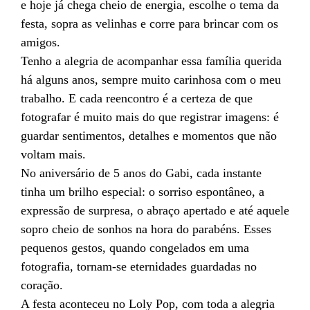
e hoje já chega cheio de energia, escolhe o tema da
festa, sopra as velinhas e corre para brincar com os
amigos.
Tenho a alegria de acompanhar essa família querida
há alguns anos, sempre muito carinhosa com o meu
trabalho. E cada reencontro é a certeza de que
fotografar é muito mais do que registrar imagens: é
guardar sentimentos, detalhes e momentos que não
voltam mais.
No aniversário de 5 anos do Gabi, cada instante
tinha um brilho especial: o sorriso espontâneo, a
expressão de surpresa, o abraço apertado e até aquele
sopro cheio de sonhos na hora do parabéns. Esses
pequenos gestos, quando congelados em uma
fotografia, tornam-se eternidades guardadas no
coração.
A festa aconteceu no Loly Pop, com toda a alegria