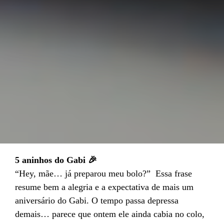
5 aninhos do Gabi 🎉
“Hey, mãe… já preparou meu bolo?” Essa frase
resume bem a alegria e a expectativa de mais um
aniversário do Gabi. O tempo passa depressa
demais… parece que ontem ele ainda cabia no colo,