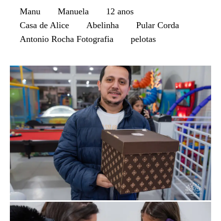
Manu
Manuela
12 anos
Casa de Alice
Abelinha
Pular Corda
Antonio Rocha Fotografia
pelotas