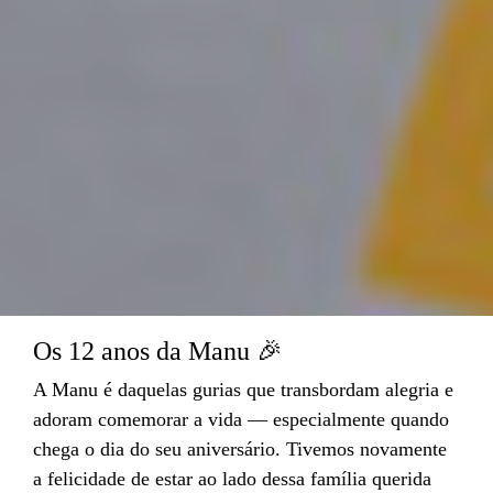
Os 12 anos da Manu 🎉
A Manu é daquelas gurias que transbordam alegria e
adoram comemorar a vida — especialmente quando
chega o dia do seu aniversário. Tivemos novamente
a felicidade de estar ao lado dessa família querida