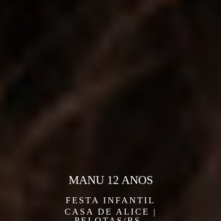
MANU 12 ANOS
FESTA INFANTIL
CASA DE ALICE |
PELOTAS/RS