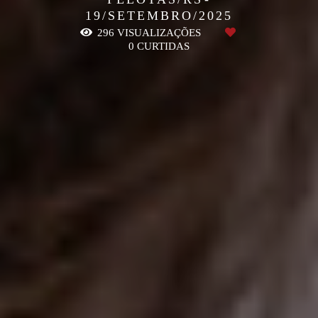
19/SETEMBRO/2025
296
VISUALIZAÇÕES
0
CURTIDAS