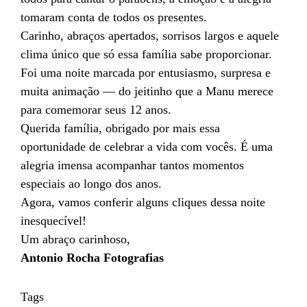
tomaram conta de todos os presentes.
Carinho, abraços apertados, sorrisos largos e aquele
clima único que só essa família sabe proporcionar.
Foi uma noite marcada por entusiasmo, surpresa e
muita animação — do jeitinho que a Manu merece
para comemorar seus 12 anos.
Querida família, obrigado por mais essa
oportunidade de celebrar a vida com vocês. É uma
alegria imensa acompanhar tantos momentos
especiais ao longo dos anos.
Agora, vamos conferir alguns cliques dessa noite
inesquecível!
Um abraço carinhoso,
Antonio Rocha Fotografias
Tags