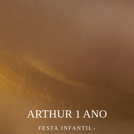
ARTHUR 1 ANO
FESTA INFANTIL