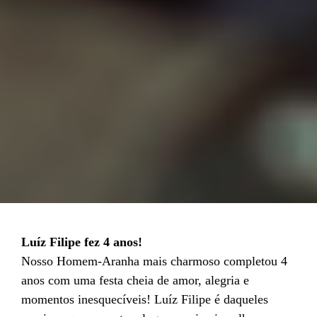
Luíz Filipe fez 4 anos!
Nosso Homem-Aranha mais charmoso completou 4
anos com uma festa cheia de amor, alegria e
momentos inesquecíveis! Luíz Filipe é daqueles