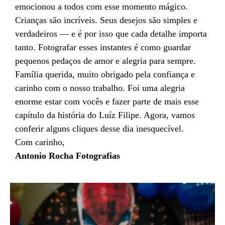
emocionou a todos com esse momento mágico.
Crianças são incríveis. Seus desejos são simples e
verdadeiros — e é por isso que cada detalhe importa
tanto. Fotografar esses instantes é como guardar
pequenos pedaços de amor e alegria para sempre.
Família querida, muito obrigado pela confiança e
carinho com o nosso trabalho. Foi uma alegria
enorme estar com vocês e fazer parte de mais esse
capítulo da história do Luíz Filipe. Agora, vamos
conferir alguns cliques desse dia inesquecível.
Com carinho,
Antonio Rocha Fotografias