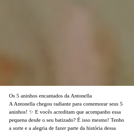
Os 5 aninhos encantados da Antonella
A Antonella chegou radiante para comemorar seus 5
aninhos! ✨ E vocês acreditam que acompanho essa
pequena desde o seu batizado? É isso mesmo! Tenho
a sorte e a alegria de fazer parte da história dessa