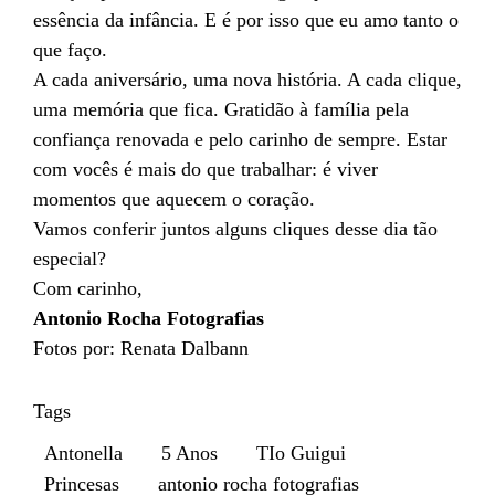
essência da infância. E é por isso que eu amo tanto o
que faço.
A cada aniversário, uma nova história. A cada clique,
uma memória que fica. Gratidão à família pela
confiança renovada e pelo carinho de sempre. Estar
com vocês é mais do que trabalhar: é viver
momentos que aquecem o coração.
Vamos conferir juntos alguns cliques desse dia tão
especial?
Com carinho,
Antonio Rocha Fotografias
Fotos por: Renata Dalbann
Tags
Antonella
5 Anos
TIo Guigui
Princesas
antonio rocha fotografias