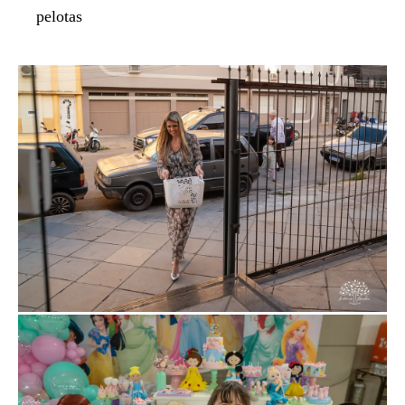
pelotas