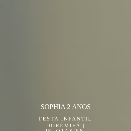
SOPHIA 2 ANOS
FESTA INFANTIL
DÓRÉMIFÁ |
PELOTAS/RS