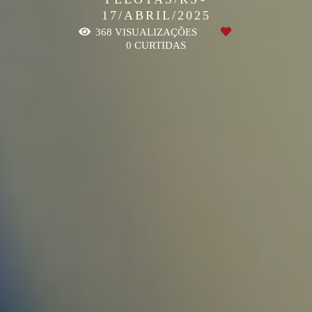
17/ABRIL/2025
368
VISUALIZAÇÕES
0
CURTIDAS