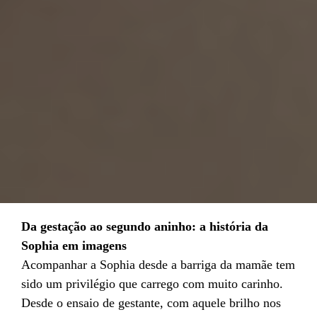
Da gestação ao segundo aninho: a história da
Sophia em imagens
Acompanhar a Sophia desde a barriga da mamãe tem
sido um privilégio que carrego com muito carinho.
Desde o ensaio de gestante, com aquele brilho nos