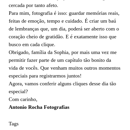
cercada por tanto afeto.
Para mim, fotografia é isso: guardar memórias reais,
feitas de emoção, tempo e cuidado. É criar um baú
de lembranças que, um dia, poderá ser aberto com o
coração cheio de gratidão. E é exatamente isso que
busco em cada clique.
Obrigado, família da Sophia, por mais uma vez me
permitir fazer parte de um capítulo tão bonito da
vida de vocês. Que venham muitos outros momentos
especiais para registrarmos juntos!
Agora, vamos conferir alguns cliques desse dia tão
especial?
Com carinho,
Antonio Rocha Fotografias
Tags