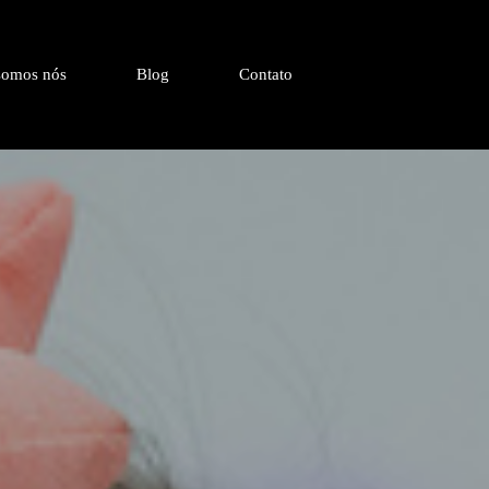
omos nós
Blog
Contato