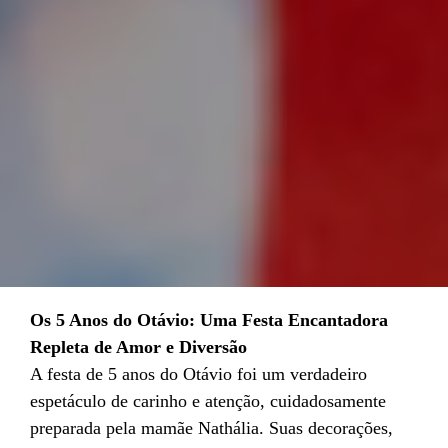
Os 5 Anos do Otávio: Uma Festa Encantadora
Repleta de Amor e Diversão
A festa de 5 anos do Otávio foi um verdadeiro
espetáculo de carinho e atenção, cuidadosamente
preparada pela mamãe Nathália. Suas decorações,