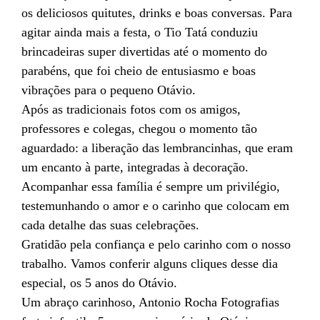
os deliciosos quitutes, drinks e boas conversas. Para
agitar ainda mais a festa, o Tio Tatá conduziu
brincadeiras super divertidas até o momento do
parabéns, que foi cheio de entusiasmo e boas
vibrações para o pequeno Otávio.
Após as tradicionais fotos com os amigos,
professores e colegas, chegou o momento tão
aguardado: a liberação das lembrancinhas, que eram
um encanto à parte, integradas à decoração.
Acompanhar essa família é sempre um privilégio,
testemunhando o amor e o carinho que colocam em
cada detalhe das suas celebrações.
Gratidão pela confiança e pelo carinho com o nosso
trabalho. Vamos conferir alguns cliques desse dia
especial, os 5 anos do Otávio.
Um abraço carinhoso, Antonio Rocha Fotografias