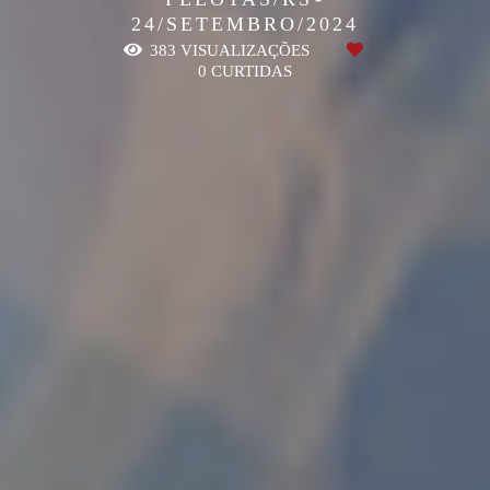
24/SETEMBRO/2024
383
VISUALIZAÇÕES
0
CURTIDAS