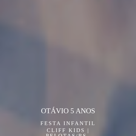
OTÁVIO 5 ANOS
FESTA INFANTIL
CLIFF KIDS |
PELOTAS/RS