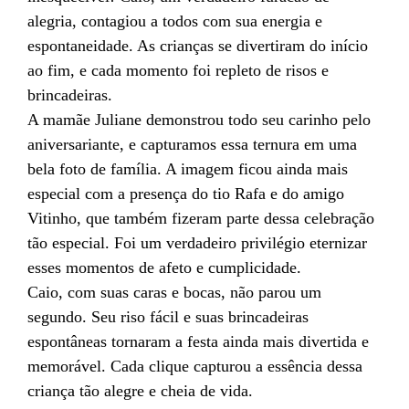
alegria, contagiou a todos com sua energia e
espontaneidade. As crianças se divertiram do início
ao fim, e cada momento foi repleto de risos e
brincadeiras.
A mamãe Juliane demonstrou todo seu carinho pelo
aniversariante, e capturamos essa ternura em uma
bela foto de família. A imagem ficou ainda mais
especial com a presença do tio Rafa e do amigo
Vitinho, que também fizeram parte dessa celebração
tão especial. Foi um verdadeiro privilégio eternizar
esses momentos de afeto e cumplicidade.
Caio, com suas caras e bocas, não parou um
segundo. Seu riso fácil e suas brincadeiras
espontâneas tornaram a festa ainda mais divertida e
memorável. Cada clique capturou a essência dessa
criança tão alegre e cheia de vida.