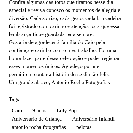
Confira algumas das fotos que tiramos nesse dia
especial e reviva conosco os momentos de alegria e
diversão. Cada sorriso, cada gesto, cada brincadeira
foi registrado com carinho e atenção, para que essa
lembrança fique guardada para sempre.
Gostaria de agradecer à família do Caio pela
confiança e carinho com o meu trabalho. Foi uma
honra fazer parte dessa celebração e poder registrar
esses momentos únicos. Agradeço por me
permitirem contar a história desse dia tão feliz!
Um grande abraço, Antonio Rocha Fotografias
Tags
Caio
9 anos
Loly Pop
Aniversário de Criança
Aniversário Infantil
antonio rocha fotografias
pelotas