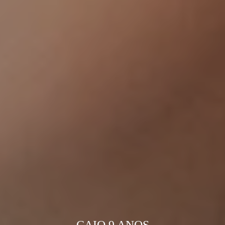
CAIO 9 ANOS