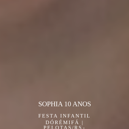
SOPHIA 10 ANOS
FESTA INFANTIL
DÓRÉMIFÁ |
PELOTAS/RS