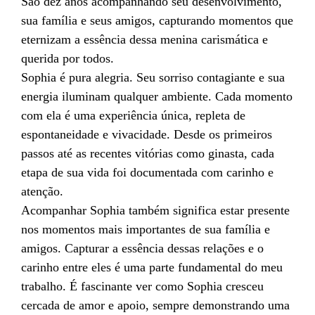
São dez anos acompanhando seu desenvolvimento,
sua família e seus amigos, capturando momentos que
eternizam a essência dessa menina carismática e
querida por todos.
Sophia é pura alegria. Seu sorriso contagiante e sua
energia iluminam qualquer ambiente. Cada momento
com ela é uma experiência única, repleta de
espontaneidade e vivacidade. Desde os primeiros
passos até as recentes vitórias como ginasta, cada
etapa de sua vida foi documentada com carinho e
atenção.
Acompanhar Sophia também significa estar presente
nos momentos mais importantes de sua família e
amigos. Capturar a essência dessas relações e o
carinho entre eles é uma parte fundamental do meu
trabalho. É fascinante ver como Sophia cresceu
cercada de amor e apoio, sempre demonstrando uma