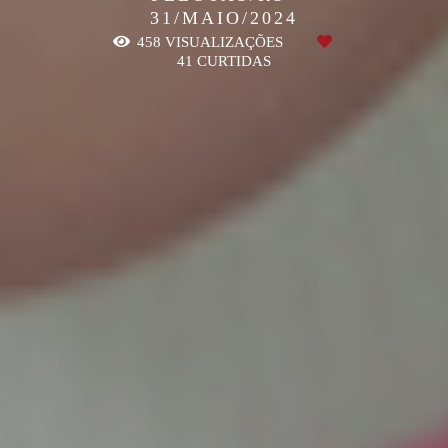
31/MAIO/2024
458
VISUALIZAÇÕES
41
CURTIDAS