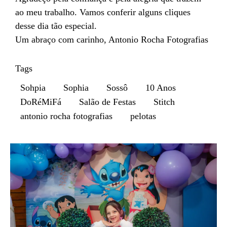
ao meu trabalho. Vamos conferir alguns cliques
desse dia tão especial.
Um abraço com carinho, Antonio Rocha Fotografias
Tags
Sohpia
Sophia
Sossô
10 Anos
DoRéMiFá
Salão de Festas
Stitch
antonio rocha fotografias
pelotas