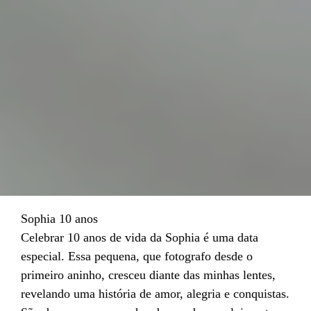
Sophia 10 anos
Celebrar 10 anos de vida da Sophia é uma data
especial. Essa pequena, que fotografo desde o
primeiro aninho, cresceu diante das minhas lentes,
revelando uma história de amor, alegria e conquistas.