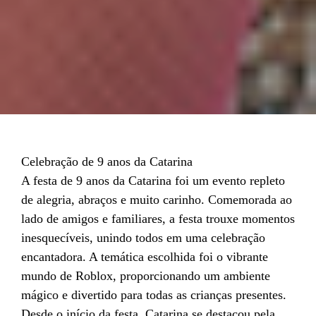
Celebração de 9 anos da Catarina
A festa de 9 anos da Catarina foi um evento repleto
de alegria, abraços e muito carinho. Comemorada ao
lado de amigos e familiares, a festa trouxe momentos
inesquecíveis, unindo todos em uma celebração
encantadora. A temática escolhida foi o vibrante
mundo de Roblox, proporcionando um ambiente
mágico e divertido para todas as crianças presentes.
Desde o início da festa, Catarina se destacou pela