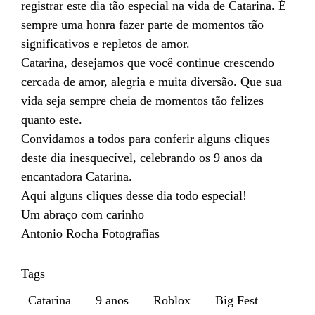
registrar este dia tão especial na vida de Catarina. É
sempre uma honra fazer parte de momentos tão
significativos e repletos de amor.
Catarina, desejamos que você continue crescendo
cercada de amor, alegria e muita diversão. Que sua
vida seja sempre cheia de momentos tão felizes
quanto este.
Convidamos a todos para conferir alguns cliques
deste dia inesquecível, celebrando os 9 anos da
encantadora Catarina.
Aqui alguns cliques desse dia todo especial!
Um abraço com carinho
Antonio Rocha Fotografias
Tags
Catarina
9 anos
Roblox
Big Fest