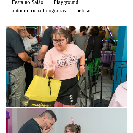
Festa no Salão
Playground
antonio rocha fotografias
pelotas