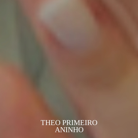
THEO PRIMEIRO
ANINHO