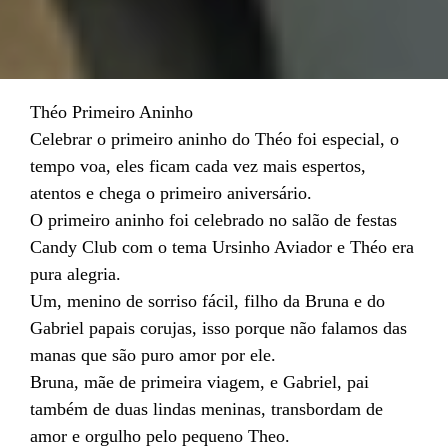
Théo Primeiro Aninho
Celebrar o primeiro aninho do Théo foi especial, o
tempo voa, eles ficam cada vez mais espertos,
atentos e chega o primeiro aniversário.
O primeiro aninho foi celebrado no salão de festas
Candy Club com o tema Ursinho Aviador e Théo era
pura alegria.
Um, menino de sorriso fácil, filho da Bruna e do
Gabriel papais corujas, isso porque não falamos das
manas que são puro amor por ele.
Bruna, mãe de primeira viagem, e Gabriel, pai
também de duas lindas meninas, transbordam de
amor e orgulho pelo pequeno Theo.