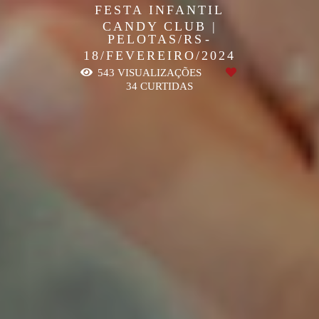
FESTA INFANTIL
CANDY CLUB |
PELOTAS/RS
18/FEVEREIRO/2024
543
VISUALIZAÇÕES
34
CURTIDAS