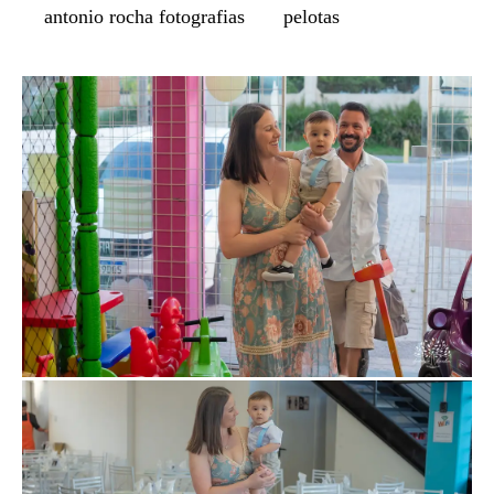
antonio rocha fotografias
pelotas