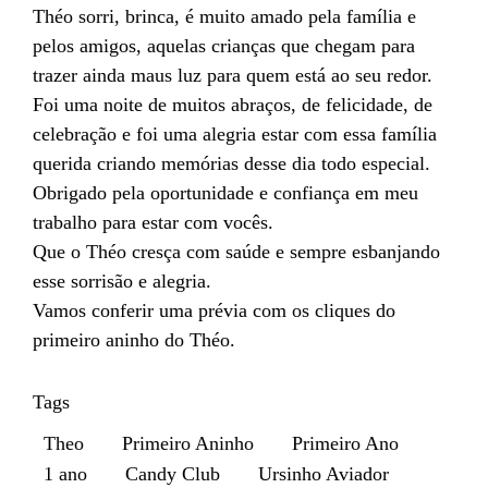
Théo sorri, brinca, é muito amado pela família e
pelos amigos, aquelas crianças que chegam para
trazer ainda maus luz para quem está ao seu redor.
Foi uma noite de muitos abraços, de felicidade, de
celebração e foi uma alegria estar com essa família
querida criando memórias desse dia todo especial.
Obrigado pela oportunidade e confiança em meu
trabalho para estar com vocês.
Que o Théo cresça com saúde e sempre esbanjando
esse sorrisão e alegria.
Vamos conferir uma prévia com os cliques do
primeiro aninho do Théo.
Tags
Theo
Primeiro Aninho
Primeiro Ano
1 ano
Candy Club
Ursinho Aviador