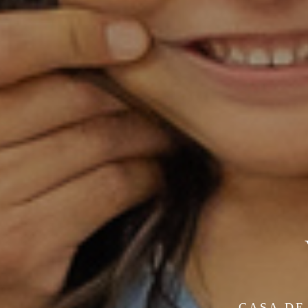
CASA DE