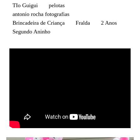
TIo Guigui
pelotas
antonio rocha fotografias
Brincadeira de Criança
Fralda
2 Anos
Segundo Aninho