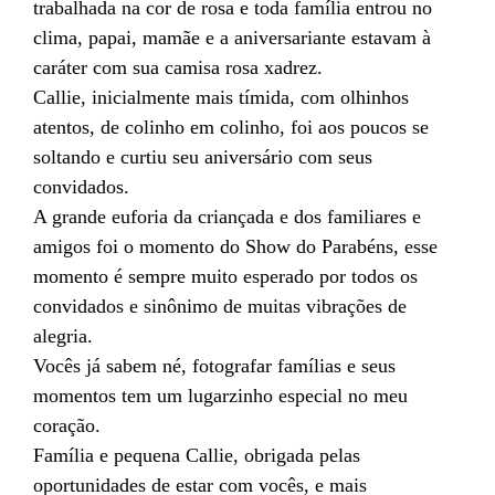
trabalhada na cor de rosa e toda família entrou no
clima, papai, mamãe e a aniversariante estavam à
caráter com sua camisa rosa xadrez.
Callie, inicialmente mais tímida, com olhinhos
atentos, de colinho em colinho, foi aos poucos se
soltando e curtiu seu aniversário com seus
convidados.
A grande euforia da criançada e dos familiares e
amigos foi o momento do Show do Parabéns, esse
momento é sempre muito esperado por todos os
convidados e sinônimo de muitas vibrações de
alegria.
Vocês já sabem né, fotografar famílias e seus
momentos tem um lugarzinho especial no meu
coração.
Família e pequena Callie, obrigada pelas
oportunidades de estar com vocês, e mais