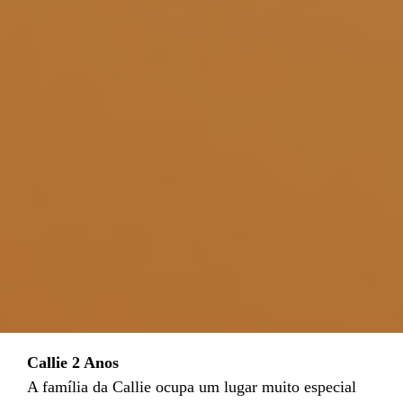
Callie 2 Anos
A família da Callie ocupa um lugar muito especial