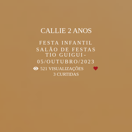
CALLIE 2 ANOS
FESTA INFANTIL
SALÃO DE FESTAS
TIO GUIGUI
05/OUTUBRO/2023
521
VISUALIZAÇÕES
3
CURTIDAS