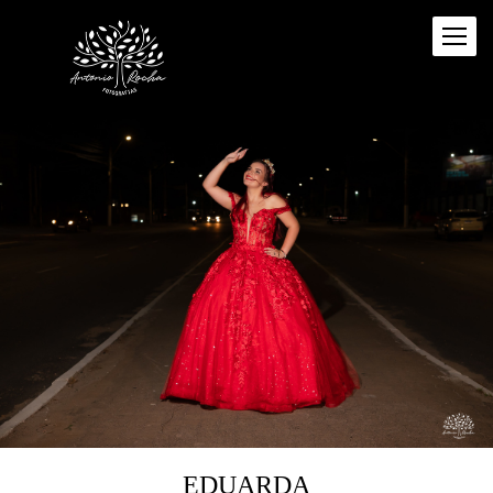
EDUARDA