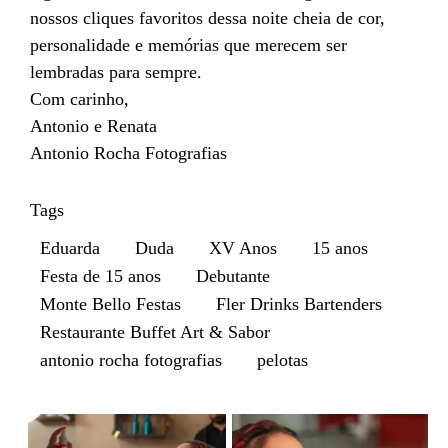
nossos cliques favoritos dessa noite cheia de cor,
personalidade e memórias que merecem ser
lembradas para sempre.
Com carinho,
Antonio e Renata
Antonio Rocha Fotografias
Tags
Eduarda
Duda
XV Anos
15 anos
Festa de 15 anos
Debutante
Monte Bello Festas
Fler Drinks Bartenders
Restaurante Buffet Art & Sabor
antonio rocha fotografias
pelotas