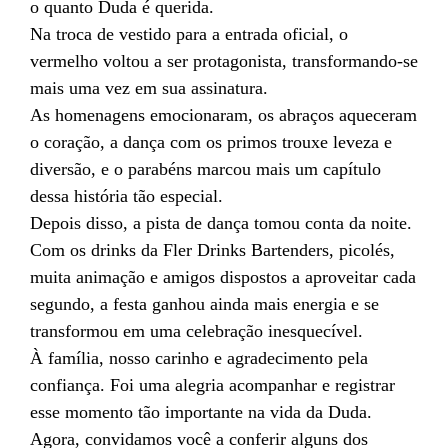
o quanto Duda é querida.
Na troca de vestido para a entrada oficial, o
vermelho voltou a ser protagonista, transformando-se
mais uma vez em sua assinatura.
As homenagens emocionaram, os abraços aqueceram
o coração, a dança com os primos trouxe leveza e
diversão, e o parabéns marcou mais um capítulo
dessa história tão especial.
Depois disso, a pista de dança tomou conta da noite.
Com os drinks da Fler Drinks Bartenders, picolés,
muita animação e amigos dispostos a aproveitar cada
segundo, a festa ganhou ainda mais energia e se
transformou em uma celebração inesquecível.
À família, nosso carinho e agradecimento pela
confiança. Foi uma alegria acompanhar e registrar
esse momento tão importante na vida da Duda.
Agora, convidamos você a conferir alguns dos