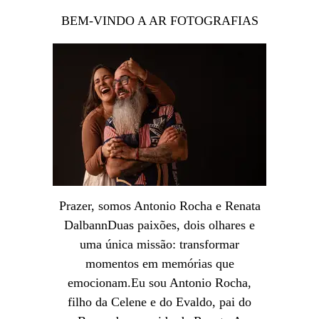
BEM-VINDO A AR FOTOGRAFIAS
Prazer, somos Antonio Rocha e Renata
DalbannDuas paixões, dois olhares e
uma única missão: transformar
momentos em memórias que
emocionam.Eu sou Antonio Rocha,
filho da Celene e do Evaldo, pai do