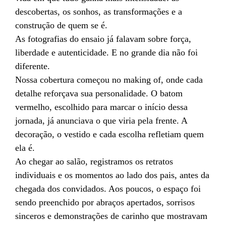
descobertas, os sonhos, as transformações e a
construção de quem se é.
As fotografias do ensaio já falavam sobre força,
liberdade e autenticidade. E no grande dia não foi
diferente.
Nossa cobertura começou no making of, onde cada
detalhe reforçava sua personalidade. O batom
vermelho, escolhido para marcar o início dessa
jornada, já anunciava o que viria pela frente. A
decoração, o vestido e cada escolha refletiam quem
ela é.
Ao chegar ao salão, registramos os retratos
individuais e os momentos ao lado dos pais, antes da
chegada dos convidados. Aos poucos, o espaço foi
sendo preenchido por abraços apertados, sorrisos
sinceros e demonstrações de carinho que mostravam