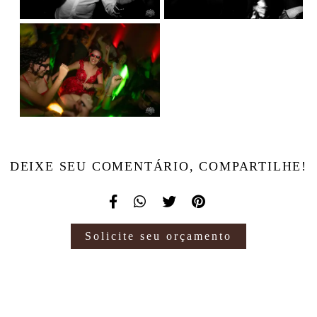
DEIXE SEU COMENTÁRIO, COMPARTILHE!
Solicite seu orçamento