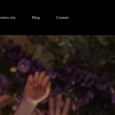
omos nós
Blog
Contato