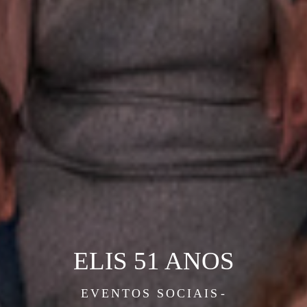
ELIS 51 ANOS
EVENTOS SOCIAIS