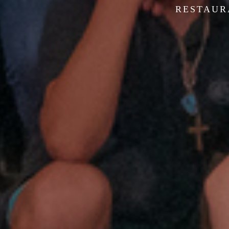
RESTAURA