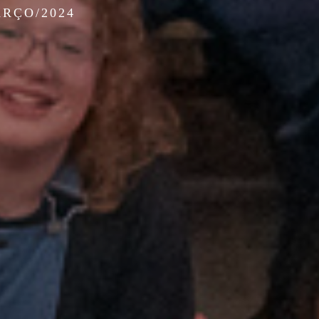
ARÇO/2024