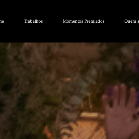
me
Trabalhos
Momentos Premiados
Quem s