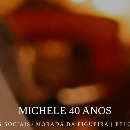
MICHELE 40 ANOS
 SOCIAIS
MORADA DA FIGUEIRA | PEL