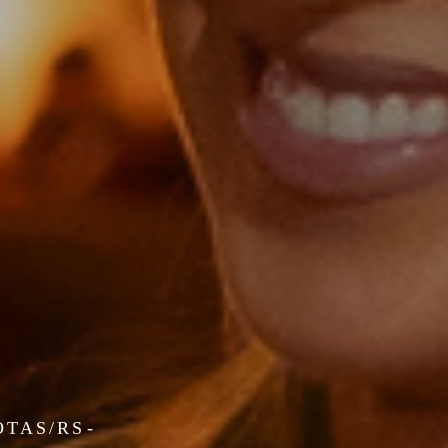
OTAS/RS