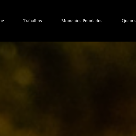
me
Trabalhos
Momentos Premiados
Quem s