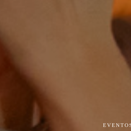
EVENTOS