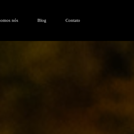
omos nós
Blog
Contato