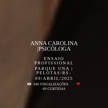
ANNA CAROLINA
|PSICÓLOGA
ENSAIO
PROFISSIONAL
PARQUE UNA |
PELOTAS/RS
09/ABRIL/2025
349
VISUALIZAÇÕES
69
CURTIDAS