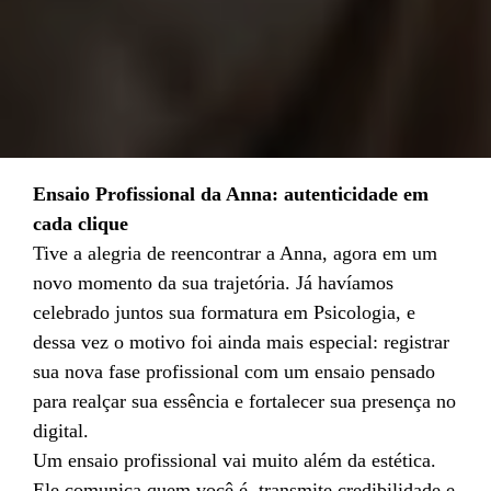
Ensaio Profissional da Anna: autenticidade em
cada clique
Tive a alegria de reencontrar a Anna, agora em um
novo momento da sua trajetória. Já havíamos
celebrado juntos sua formatura em Psicologia, e
dessa vez o motivo foi ainda mais especial: registrar
sua nova fase profissional com um ensaio pensado
para realçar sua essência e fortalecer sua presença no
digital.
Um ensaio profissional vai muito além da estética.
Ele comunica quem você é, transmite credibilidade e