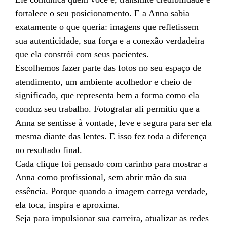
fortalece o seu posicionamento. E a Anna sabia
exatamente o que queria: imagens que refletissem
sua autenticidade, sua força e a conexão verdadeira
que ela constrói com seus pacientes.
Escolhemos fazer parte das fotos no seu espaço de
atendimento, um ambiente acolhedor e cheio de
significado, que representa bem a forma como ela
conduz seu trabalho. Fotografar ali permitiu que a
Anna se sentisse à vontade, leve e segura para ser ela
mesma diante das lentes. E isso fez toda a diferença
no resultado final.
Cada clique foi pensado com carinho para mostrar a
Anna como profissional, sem abrir mão da sua
essência. Porque quando a imagem carrega verdade,
ela toca, inspira e aproxima.
Seja para impulsionar sua carreira, atualizar as redes