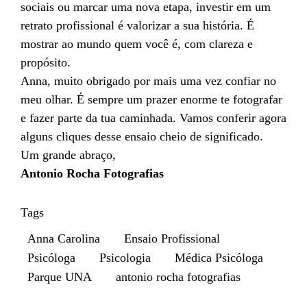
sociais ou marcar uma nova etapa, investir em um
retrato profissional é valorizar a sua história. É
mostrar ao mundo quem você é, com clareza e
propósito.
Anna, muito obrigado por mais uma vez confiar no
meu olhar. É sempre um prazer enorme te fotografar
e fazer parte da tua caminhada. Vamos conferir agora
alguns cliques desse ensaio cheio de significado.
Um grande abraço,
Antonio Rocha Fotografias
Tags
Anna Carolina
Ensaio Profissional
Psicóloga
Psicologia
Médica Psicóloga
Parque UNA
antonio rocha fotografias