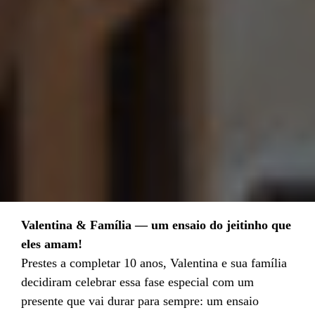
Valentina & Família — um ensaio do jeitinho que
eles amam!
Prestes a completar 10 anos, Valentina e sua família
decidiram celebrar essa fase especial com um
presente que vai durar para sempre: um ensaio