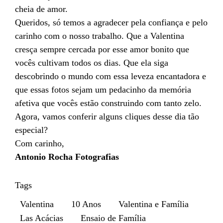
cheia de amor.
Queridos, só temos a agradecer pela confiança e pelo
carinho com o nosso trabalho. Que a Valentina
cresça sempre cercada por esse amor bonito que
vocês cultivam todos os dias. Que ela siga
descobrindo o mundo com essa leveza encantadora e
que essas fotos sejam um pedacinho da memória
afetiva que vocês estão construindo com tanto zelo.
Agora, vamos conferir alguns cliques desse dia tão
especial?
Com carinho,
Antonio Rocha Fotografias
Tags
Valentina
10 Anos
Valentina e Família
Las Acácias
Ensaio de Família