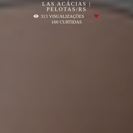
LAS ACÁCIAS |
PELOTAS/RS
313
VISUALIZAÇÕES
160
CURTIDAS