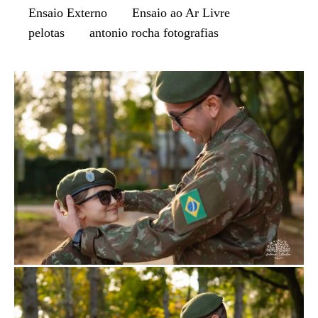
Ensaio Externo
Ensaio ao Ar Livre
pelotas
antonio rocha fotografias