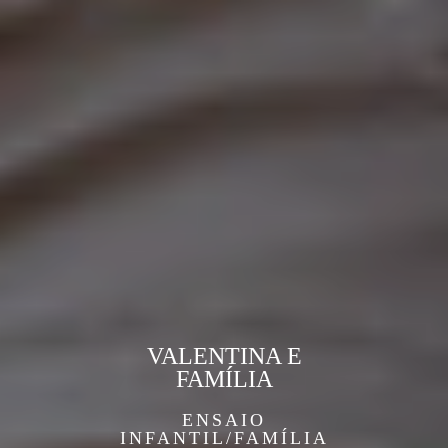
VALENTINA E
FAMÍLIA
ENSAIO
INFANTIL/FAMÍLIA