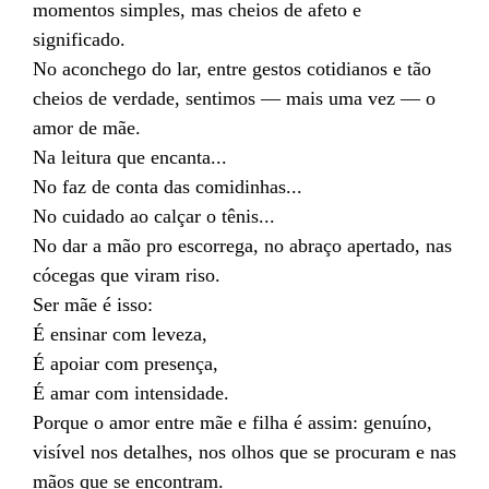
momentos simples, mas cheios de afeto e
significado.
No aconchego do lar, entre gestos cotidianos e tão
cheios de verdade, sentimos — mais uma vez — o
amor de mãe.
Na leitura que encanta...
No faz de conta das comidinhas...
No cuidado ao calçar o tênis...
No dar a mão pro escorrega, no abraço apertado, nas
cócegas que viram riso.
Ser mãe é isso:
É ensinar com leveza,
É apoiar com presença,
É amar com intensidade.
Porque o amor entre mãe e filha é assim: genuíno,
visível nos detalhes, nos olhos que se procuram e nas
mãos que se encontram.