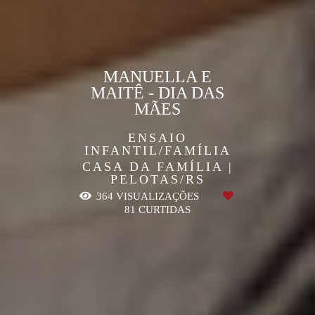
MANUELLA E
MAITÊ - DIA DAS
MÃES
ENSAIO
INFANTIL/FAMÍLIA
CASA DA FAMÍLIA |
PELOTAS/RS
364
VISUALIZAÇÕES
81
CURTIDAS