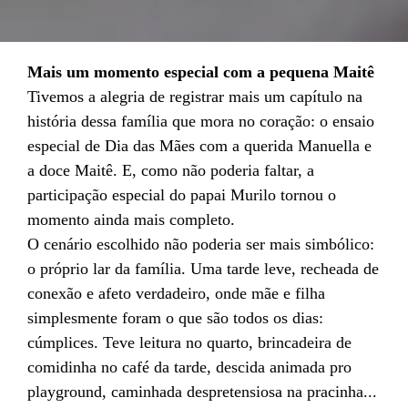
Mais um momento especial com a pequena Maitê
Tivemos a alegria de registrar mais um capítulo na
história dessa família que mora no coração: o ensaio
especial de Dia das Mães com a querida Manuella e
a doce Maitê. E, como não poderia faltar, a
participação especial do papai Murilo tornou o
momento ainda mais completo.
O cenário escolhido não poderia ser mais simbólico:
o próprio lar da família. Uma tarde leve, recheada de
conexão e afeto verdadeiro, onde mãe e filha
simplesmente foram o que são todos os dias:
cúmplices. Teve leitura no quarto, brincadeira de
comidinha no café da tarde, descida animada pro
playground, caminhada despretensiosa na pracinha...