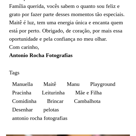
Família querida, vocês sabem o quanto sou feliz e
grato por fazer parte desses momentos tão especiais.
Maitê é luz, tem uma energia única e encanta quem
está por perto. Obrigado, de coração, por mais essa
oportunidade e pela confiança no meu olhar.
Com carinho,
Antonio Rocha Fotografias
Tags
Manuella
Maitê
Manu
Playground
Pracinha
Leiturinha
Mãe e Filha
Comidinha
Brincar
Cambalhota
Desenhar
pelotas
antonio rocha fotografias