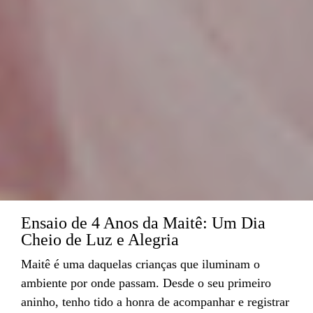
Ensaio de 4 Anos da Maitê: Um Dia
Cheio de Luz e Alegria
Maitê é uma daquelas crianças que iluminam o
ambiente por onde passam. Desde o seu primeiro
aninho, tenho tido a honra de acompanhar e registrar