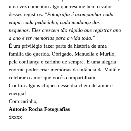
uma vez comentou algo que resume bem o valor
desses registros:
"Fotografia é acompanhar cada
etapa, cada pedacinho, cada mudança dos
pequenos. Eles crescem tão rápido que registrar ano
a ano é ter memórias para a vida toda."
É um privilégio fazer parte da história de uma
família tão querida. Obrigado, Manuella e Murilo,
pela confiança e carinho de sempre. É uma alegria
enorme poder criar memórias da infância da Maitê e
celebrar o amor que vocês compartilham.
Confira alguns cliques desse dia cheio de amor e
energia!
Com carinho,
Antonio Rocha Fotografias
xxxxx