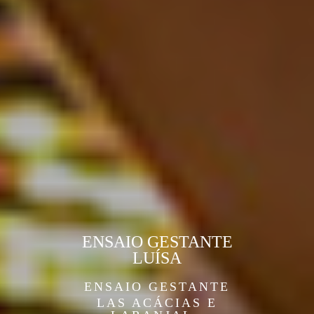
ENSAIO GESTANTE
LUÍSA
ENSAIO GESTANTE
LAS ACÁCIAS E