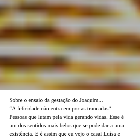
Sobre o ensaio da gestação do Joaquim...
“A felicidade não entra em portas trancadas”
Pessoas que lutam pela vida gerando vidas. Esse é
um dos sentidos mais belos que se pode dar a uma
existência. E é assim que eu vejo o casal Luísa e