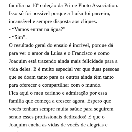
família na 10ª coleção da Prime Photo Association.
Isso só foi possível porque a Luísa foi parceira,
incansável e sempre disposta aos cliques.
- “Vamos entrar na água?”
- “Sim”.
O resultado geral do ensaio é incrível, porque dá
para ver o amor da Luísa e o Francisco e como
Joaquim está trazendo ainda mais felicidade para a
vida deles. E é muito especial ver que duas pessoas
que se doam tanto para os outros ainda têm tanto
para oferecer e compartilhar com o mundo.
Fica aqui o meu carinho e admiração por essa
família que começa a crescer agora. Espero que
vocês tenham sempre muita saúde para seguirem
sendo esses profissionais dedicados! E que o
Joaquim encha as vidas de vocês de alegrias e