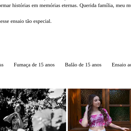
formar histórias em memórias eternas. Querida família, meu m
esse ensaio tão especial.
ss
Fumaça de 15 anos
Balão de 15 anos
Ensaio a