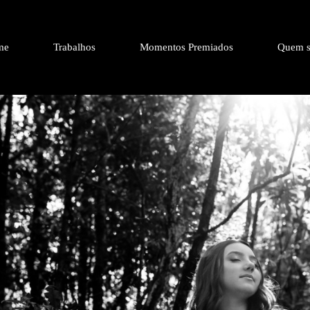
me
Trabalhos
Momentos Premiados
Quem s