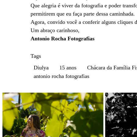
Que alegria é viver da fotografia e poder trans
permitirem que eu faça parte dessa caminhada.
Agora, convido você a conferir alguns cliques d
Um abraço carinhoso,
Antonio Rocha Fotografias
Tags
Diulya
15 anos
Chácara da Família Fi
antonio rocha fotografias