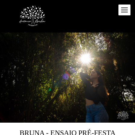
BRUNA - ENSAIO PRÉ-FESTA