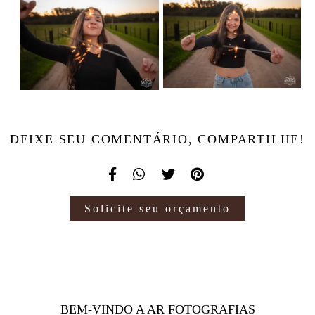
DEIXE SEU COMENTÁRIO, COMPARTILHE!
Solicite seu orçamento
BEM-VINDO A AR FOTOGRAFIAS