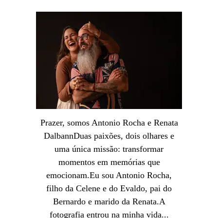
Prazer, somos Antonio Rocha e Renata
DalbannDuas paixões, dois olhares e
uma única missão: transformar
momentos em memórias que
emocionam.Eu sou Antonio Rocha,
filho da Celene e do Evaldo, pai do
Bernardo e marido da Renata.A
fotografia entrou na minha vida...