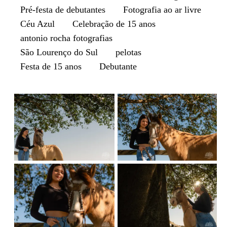
Pré-festa de debutantes
Fotografia ao ar livre
Céu Azul
Celebração de 15 anos
antonio rocha fotografias
São Lourenço do Sul
pelotas
Festa de 15 anos
Debutante