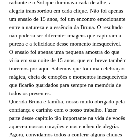
radiante e o Sol que iluminava cada detalhe, a
alegria transbordou em cada clique. Não foi apenas
um ensaio de 15 anos, foi um encontro emocionante
entre a natureza e a essência da Bruna. O resultado
não poderia ser diferente: imagens que capturam a
pureza e a felicidade desse momento inesquecível.
O ensaio foi apenas uma pequena amostra do que
viria em sua noite de 15 anos, que em breve também
traremos por aqui. Sabemos que foi uma celebração
mágica, cheia de emoções e momentos inesquecíveis
que ficarão guardados para sempre na memória de
todos os presentes.
Querida Bruna e família, nosso muito obrigado pela
confiança e carinho com o nosso trabalho. Fazer
parte desse capítulo tão importante na vida de vocês
aqueceu nossos corações e nos encheu de alegria.
Agora, convidamos todos a conferir alguns cliques