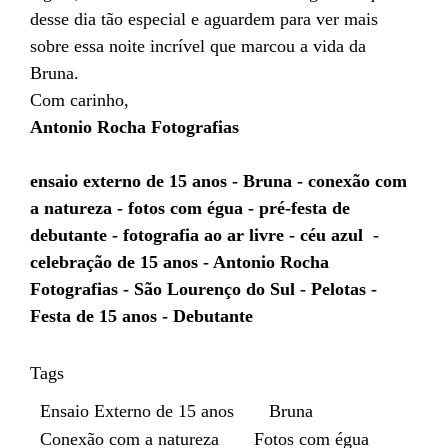
desse dia tão especial e aguardem para ver mais
sobre essa noite incrível que marcou a vida da
Bruna.
Com carinho,
Antonio Rocha Fotografias
ensaio externo de 15 anos - Bruna - conexão com
a natureza - fotos com égua - pré-festa de
debutante - fotografia ao ar livre - céu azul -
celebração de 15 anos - Antonio Rocha
Fotografias - São Lourenço do Sul - Pelotas -
Festa de 15 anos - Debutante
Tags
Ensaio Externo de 15 anos
Bruna
Conexão com a natureza
Fotos com égua